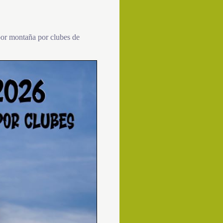
or montaña por clubes de