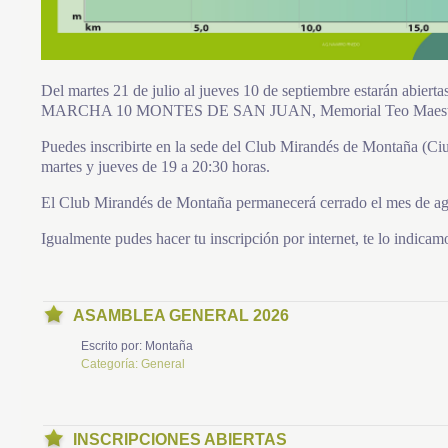
Del martes 21 de julio al jueves 10 de septiembre estarán abierta
MARCHA 10 MONTES DE SAN JUAN, Memorial Teo Maest
Puedes inscribirte en la sede del Club Mirandés de Montaña (Ci
martes y jueves de 19 a 20:30 horas.
El Club Mirandés de Montaña permanecerá cerrado el mes de ag
Igualmente pudes hacer tu inscripción por internet, te lo indicam
ASAMBLEA GENERAL 2026
Escrito por:
Montaña
Categoría:
General
INSCRIPCIONES ABIERTAS