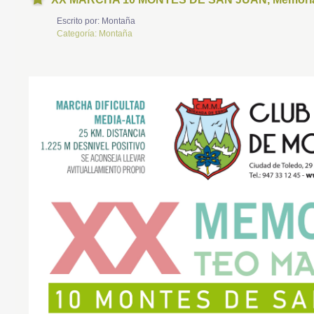
Escrito por:
Montaña
Categoría:
Montaña