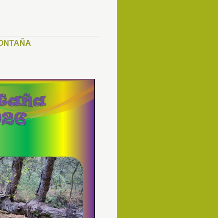
MONTAÑA