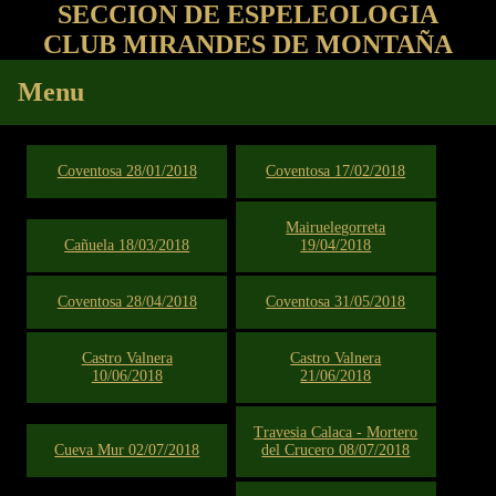
SECCION DE ESPELEOLOGIA
CLUB MIRANDES DE MONTAÑA
Menu
Coventosa 28/01/2018
Coventosa 17/02/2018
Mairuelegorreta
Cañuela 18/03/2018
19/04/2018
Coventosa 28/04/2018
Coventosa 31/05/2018
Castro Valnera
Castro Valnera
10/06/2018
21/06/2018
Travesia Calaca - Mortero
Cueva Mur 02/07/2018
del Crucero 08/07/2018