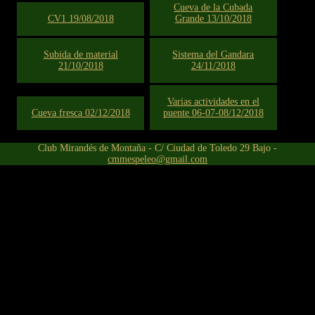
Cueva de la Cubada
CV1 19/08/2018
Grande 13/10/2018
Subida de material
Sistema del Gandara
21/10/2018
24/11/2018
Varias actividades en el
Cueva fresca 02/12/2018
puente 06-07-08/12/2018
Club Mirandés de Montaña - C/ Ciudad de Toledo 29 Bajo -
cmmespeleo@gmail.com