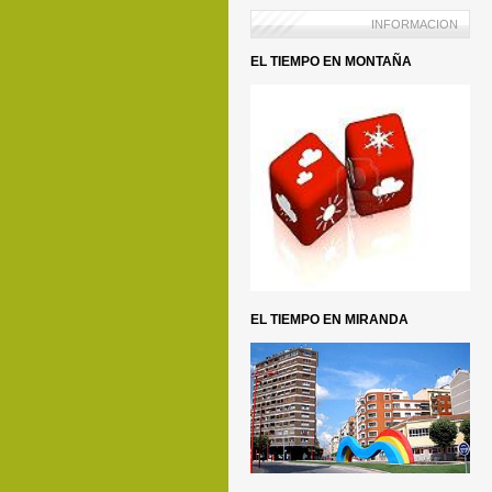
INFORMACION
EL TIEMPO EN MONTAÑA
EL TIEMPO EN MIRANDA