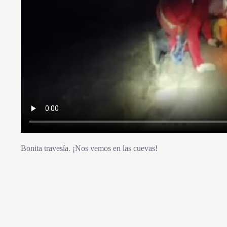
Bonita travesía. ¡Nos vemos en las cuevas!