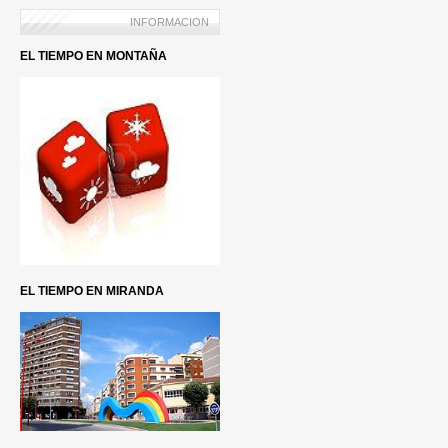
INFORMACION
EL TIEMPO EN MONTAÑA
EL TIEMPO EN MIRANDA