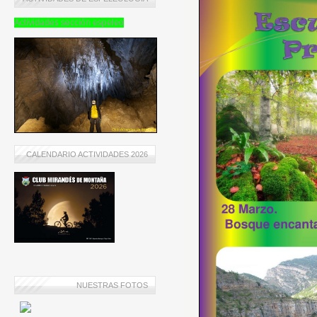
Actividades sección espeleo
CALENDARIO ACTIVIDADES 2026
NUESTRAS FOTOS