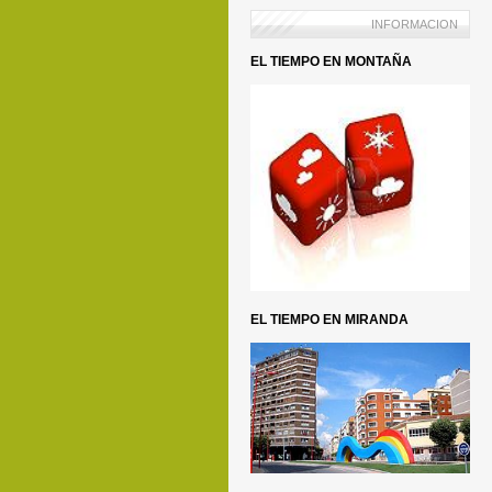
INFORMACION
EL TIEMPO EN MONTAÑA
EL TIEMPO EN MIRANDA