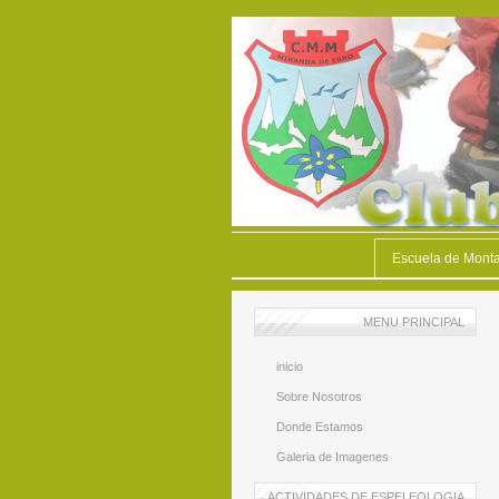
Escuela de Mont
MENU PRINCIPAL
inicio
Sobre Nosotros
Donde Estamos
Galeria de Imagenes
ACTIVIDADES DE ESPELEOLOGIA